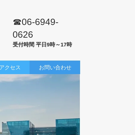
☎06-6949-
0626
受付時間 平日9時～17時
アクセス
お問い合わせ