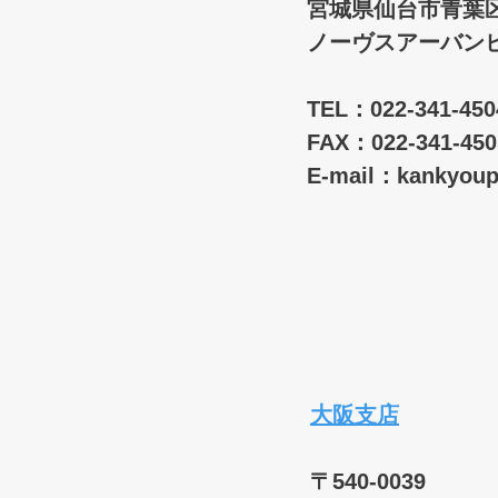
宮城県仙台市青葉区
ノーヴスアーバンビ
TEL：022-341-4
FAX：022-341-450
E-mail：
kankyou
​
​
大阪支店
〒540-0039